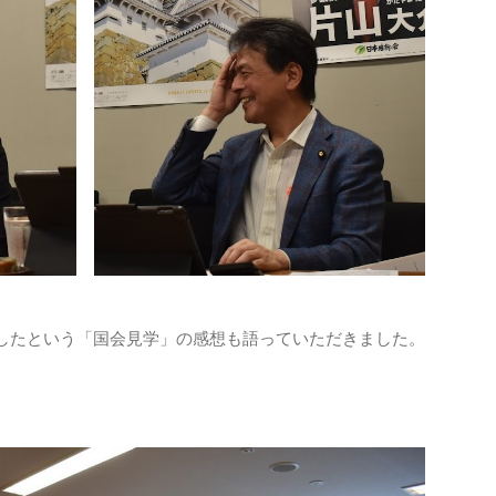
たという「国会見学」の感想も語っていただきました。