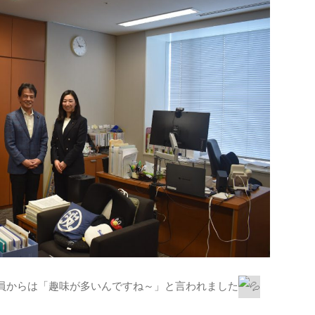
員からは「趣味が多いんですね～」と言われました