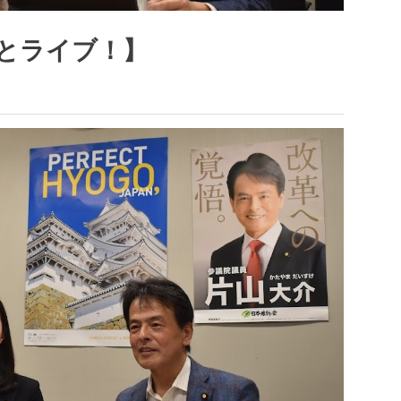
とライブ！】