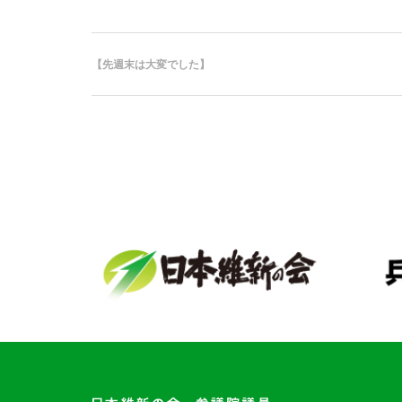
【先週末は大変でした】