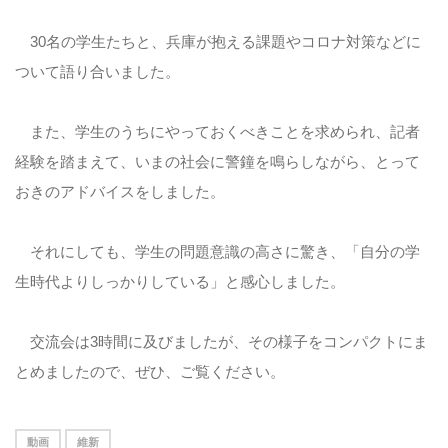
30名の学生たちと、兵庫が抱える課題やコロナ対策などに
ついて語り合いました。
また、学生のうちにやっておくべきことを求められ、記者
経験を踏まえて、いまの社会に警鐘を鳴らしながら、とって
おきのアドバイスをしました。
それにしても、学生の問題意識の高さに驚き、「自分の学
生時代よりしっかりしている」と感心しました。
交流会は3時間に及びましたが、その様子をコンパクトにま
とめましたので、ぜひ、ご覧ください。
動画
維新