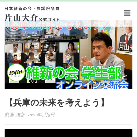
【兵庫の未来を考えよう】
動画 維新 2020年9月8日