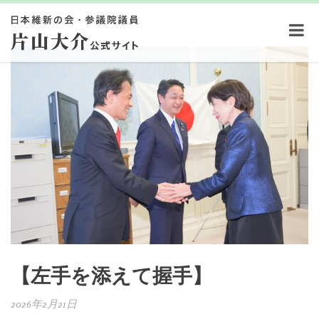
【左手を添えて握手】
2026年2月21日