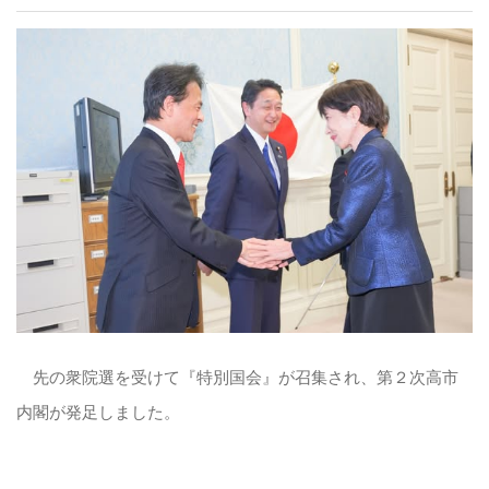
先の衆院選を受けて『特別国会』が召集され、第２次高市
内閣が発足しました。