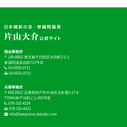
国会事務所
〒100-8962 東京都千代田区永田町2-1-1
参議院議員会館721号室
03-6550-0721
03-6551-0721
兵庫事務所
〒650-0022 兵庫県神戸市中央区元町通3-17-8
TOWA神戸元町ビル202号室
078-332-4224
078-332-4422
info@katayama-daisuke.com