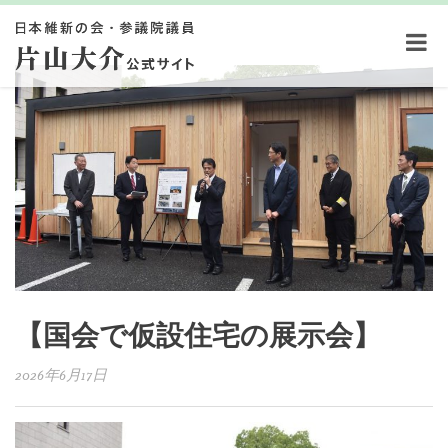
【国会で仮設住宅の展示会】
2026年6月17日