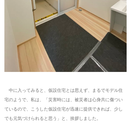
中に入ってみると、仮設住宅とは思えず、まるでモデル住
宅のようで、私は、「災害時には、被災者は心身共に傷つい
ているので、こうした仮設住宅が迅速に提供できれば、少し
でも元気づけられると思う」と、挨拶しました。