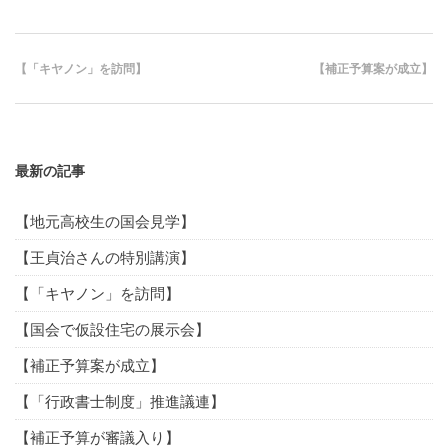
【「キヤノン」を訪問】
【補正予算案が成立】
最新の記事
【地元高校生の国会見学】
【王貞治さんの特別講演】
【「キヤノン」を訪問】
【国会で仮設住宅の展示会】
【補正予算案が成立】
【「行政書士制度」推進議連】
【補正予算が審議入り】