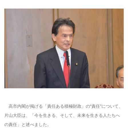
高市内閣が掲げる「責任ある積極財政」の“責任”について、
片山大臣は、「今を生きる、そして、未来を生きる人たちへ
の責任」と述べました。