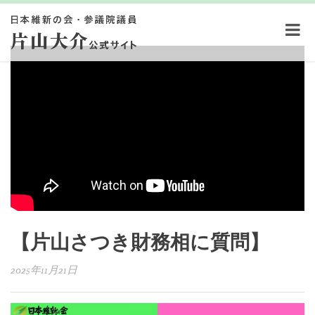
【片山さつき財務相に質問】
2025年11月21日