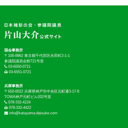
国会事務所
〒100-8962 東京都千代田区永田町2-1-1
参議院議員会館721号室
03-6550-0721
03-6551-0721
兵庫事務所
〒650-0022 兵庫県神戸市中央区元町通3-17-8
TOWA神戸元町ビル202号室
078-332-4224
078-332-4422
info@katayama-daisuke.com