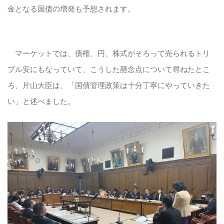
金となる国債の増発も予想されます。
マーケットでは、債権、円、株式がそろって売られるトリ
プル安にもなっていて、こうした懸念点について尋ねたとこ
ろ、片山大臣は、「国債管理政策は十分丁寧にやっていきた
い」と述べました。