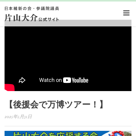
【後援会で万博ツアー！】
2025年5月31日