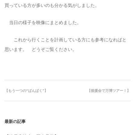
買っている方が多いのも分かる気がしました。
当日の様子を映像にまとめました。
これから行くことを計画している方にも参考になればと
思います。 どうぞご覧ください。
【もう一つの“ばんぱく”】
【後援会で万博ツアー！】
最新の記事