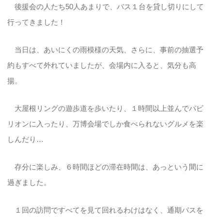
後援会の人たち50人あまりで、バス１台を貸し切りにして
行ってきました！
当日は、あいにくの雨模様の天気、さらに、事前の抽選予
約もすべて外れていましたが、会場内に入ると、気分も高
揚。
大屋根リングの遊歩道を歩いたり、１時間以上並んでパビ
リオンに入ったり、万博会場でしか食べられないグルメを楽
しんだり…
存分に楽しみ、６時間ほどの滞在時間は、あっという間に
過ぎました。
１回の訪問ですべてを見て回れるわけはなく、通期パスを