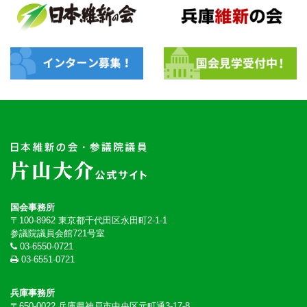
国会事務所
〒100-8962 東京都千代田区永田町2-1-1
参議院議員会館721号室
03-6550-0721
03-6551-0721
兵庫事務所
〒650-0022 兵庫県神戸市中央区元町通3-17-8