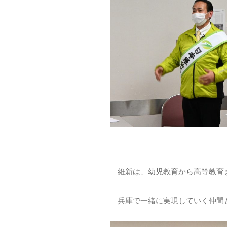
維新は、幼児教育から高等教育
兵庫で一緒に実現していく仲間