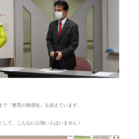
まで「教育の無償化」を訴えています。
として、こんなに心強い人はいません！