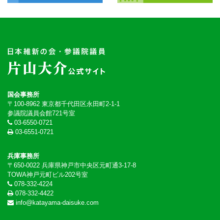
国会事務所
〒100-8962 東京都千代田区永田町2-1-1
参議院議員会館721号室
03-6550-0721
03-6551-0721
兵庫事務所
〒650-0022 兵庫県神戸市中央区元町通3-17-8
TOWA神戸元町ビル202号室
078-332-4224
078-332-4422
info@katayama-daisuke.com