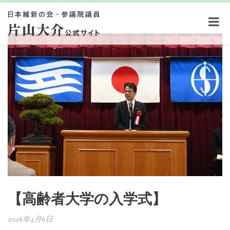
【高齢者大学の入学式】
2026年4月6日