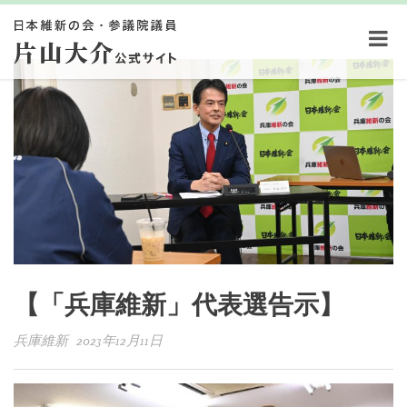
【「兵庫維新」代表選告示】
兵庫維新 2023年12月11日