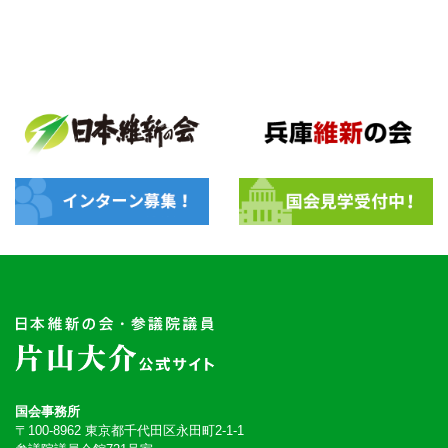
国会事務所
〒100-8962 東京都千代田区永田町2-1-1