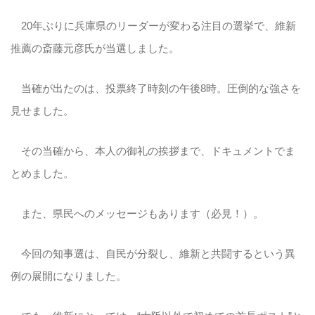
20年ぶりに兵庫県のリーダーが変わる注目の選挙で、維新
推薦の斎藤元彦氏が当選しました。
当確が出たのは、投票終了時刻の午後8時。圧倒的な強さを
見せました。
その当確から、本人の御礼の挨拶まで、ドキュメントでま
とめました。
また、県民へのメッセージもあります（必見！）。
今回の知事選は、自民が分裂し、維新と共闘するという異
例の展開になりました。