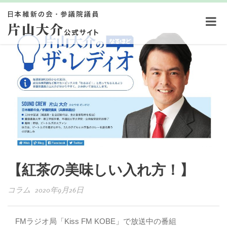
【紅茶の美味しい入れ方！】
コラム 2020年9月26日
FMラジオ局「Kiss FM KOBE」で放送中の番組