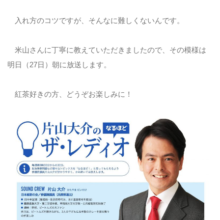
入れ方のコツですが、そんなに難しくないんです。
米山さんに丁寧に教えていただきましたので、その模様は
明日（27日）朝に放送します。
紅茶好きの方、どうぞお楽しみに！