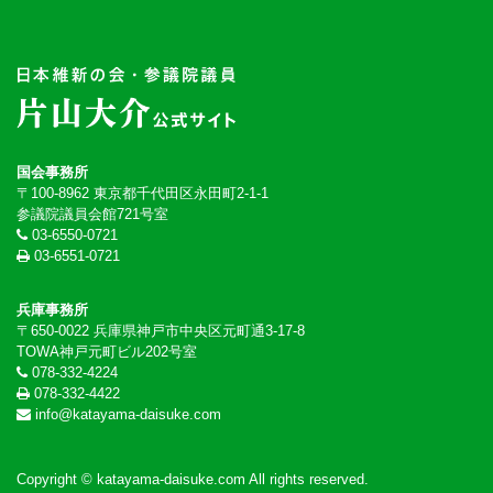
国会事務所
〒100-8962 東京都千代田区永田町2-1-1
参議院議員会館721号室
03-6550-0721
03-6551-0721
兵庫事務所
〒650-0022 兵庫県神戸市中央区元町通3-17-8
TOWA神戸元町ビル202号室
078-332-4224
078-332-4422
info@katayama-daisuke.com
Copyright © katayama-daisuke.com All rights reserved.