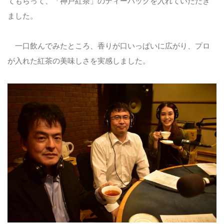
てもらって、「神戸紅茶」のティーバッグを入れていただき
ました。
一口飲んでみたところ、香りが口いっぱいに広がり、プロ
が入れた紅茶の美味しさを実感しました。