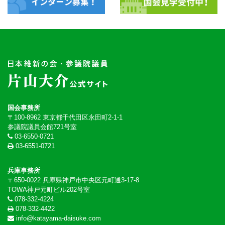
国会事務所
〒100-8962 東京都千代田区永田町2-1-1
参議院議員会館721号室
03-6550-0721
03-6551-0721
兵庫事務所
〒650-0022 兵庫県神戸市中央区元町通3-17-8
TOWA神戸元町ビル202号室
078-332-4224
078-332-4422
info@katayama-daisuke.com