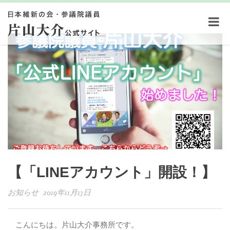
【「LINEアカウント」開設！】
お知らせ 2019年11月13日
こんにちは。片山大介事務所です。