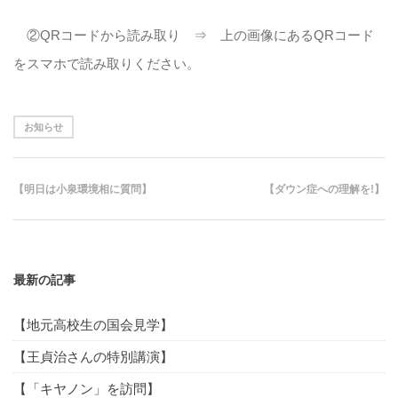
②QRコードから読み取り ⇒ 上の画像にあるQRコード
をスマホで読み取りください。
お知らせ
【明日は小泉環境相に質問】
【ダウン症への理解を!】
最新の記事
【地元高校生の国会見学】
【王貞治さんの特別講演】
【「キヤノン」を訪問】