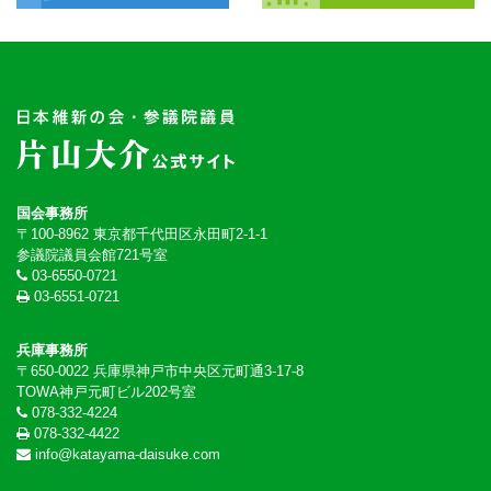
国会事務所
〒100-8962 東京都千代田区永田町2-1-1
参議院議員会館721号室
03-6550-0721
03-6551-0721
兵庫事務所
〒650-0022 兵庫県神戸市中央区元町通3-17-8
TOWA神戸元町ビル202号室
078-332-4224
078-332-4422
info@katayama-daisuke.com