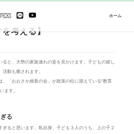
ホーム
”を考える】
いると、大勢の家族連れの姿を見かけます。子どもの嬉し
）活動も癒されます。
は、「おおさか維新の会」が政策の柱に据えている“教育
思います。
すぎる
すぎると思います。私自身、子ども３人のうち、上の子２