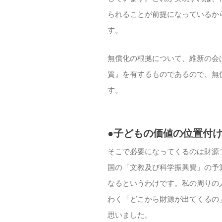
られることが前提になっているか
す。
無償化の根拠について、維新の会
質』を有するものであるので、無
す。
●子どもの価値の位置付
そこで必要になってくるのは財源
国の「文教及び科学振興費」の予
なるというわけです。私の周りの
わく「どこから財源が出てくるの
思いました。