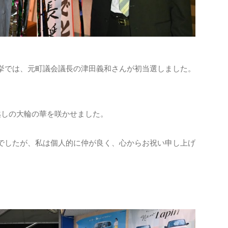
では、元町議会議長の津田義和さんが初当選しました。
しの大輪の華を咲かせました。
したが、私は個人的に仲が良く、心からお祝い申し上げ