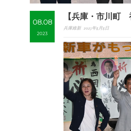
【兵庫・市川町 
08.08
兵庫維新 2023年8月8日
2023