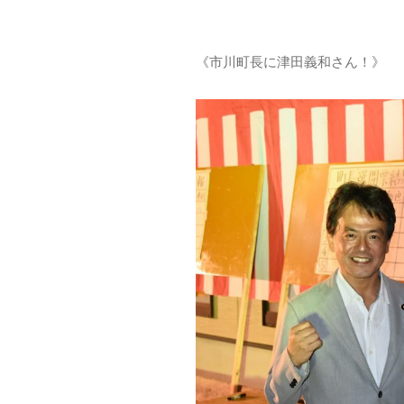
《市川町長に津田義和さん！》