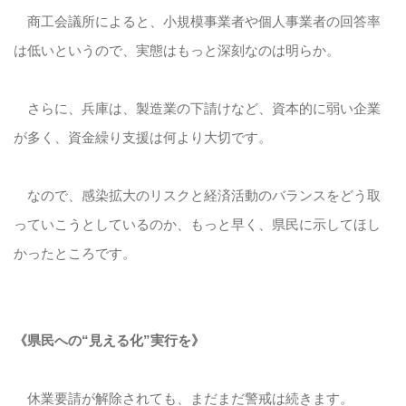
商工会議所によると、小規模事業者や個人事業者の回答率
は低いというので、実態はもっと深刻なのは明らか。
さらに、兵庫は、製造業の下請けなど、資本的に弱い企業
が多く、資金繰り支援は何より大切です。
なので、感染拡大のリスクと経済活動のバランスをどう取
っていこうとしているのか、もっと早く、県民に示してほし
かったところです。
《県民への“見える化”実行を》
休業要請が解除されても、まだまだ警戒は続きます。