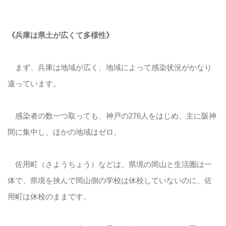
《兵庫は県土が広くて多様性》
まず、兵庫は地域が広く、地域によって感染状況がかなり
違っています。
感染者の数一つ取っても、神戸の276人をはじめ、主に阪神
間に集中し、ほかの地域はゼロ。
佐用町（さようちょう）などは、県境の岡山と生活圏は一
体で、県境を挟んで岡山側の学校は休校していないのに、佐
用町は休校のままです。