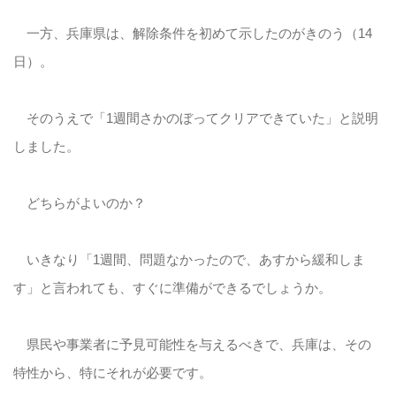
一方、兵庫県は、解除条件を初めて示したのがきのう（14
日）。
そのうえで「1週間さかのぼってクリアできていた」と説明
しました。
どちらがよいのか？
いきなり「1週間、問題なかったので、あすから緩和しま
す」と言われても、すぐに準備ができるでしょうか。
県民や事業者に予見可能性を与えるべきで、兵庫は、その
特性から、特にそれが必要です。