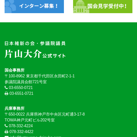
国会事務所
〒100-8962 東京都千代田区永田町2-1-1
参議院議員会館721号室
03-6550-0721
03-6551-0721
兵庫事務所
〒650-0022 兵庫県神戸市中央区元町通3-17-8
TOWA神戸元町ビル202号室
078-332-4224
078-332-4422