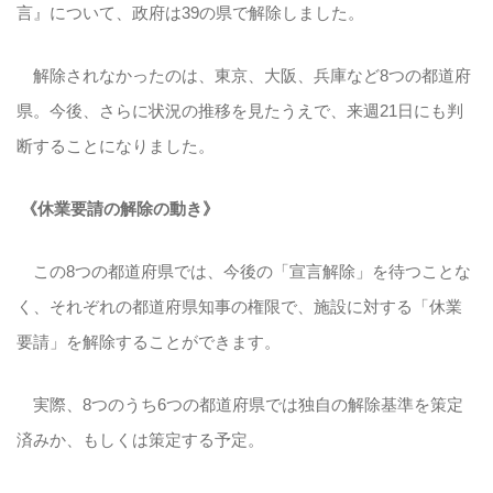
言』について、政府は39の県で解除しました。
解除されなかったのは、東京、大阪、兵庫など8つの都道府
県。今後、さらに状況の推移を見たうえで、来週21日にも判
断することになりました。
《休業要請の解除の動き》
この8つの都道府県では、今後の「宣言解除」を待つことな
く、それぞれの都道府県知事の権限で、施設に対する「休業
要請」を解除することができます。
実際、8つのうち6つの都道府県では独自の解除基準を策定
済みか、もしくは策定する予定。