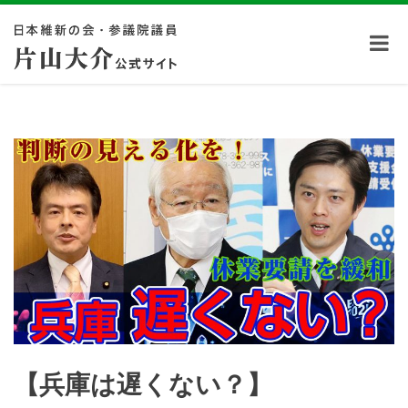
【兵庫は遅くない？】