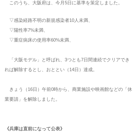
このうち、大阪府は、今月5日に基準を策定しました。
▽感染経路不明の新規感染者10人未満、
▽陽性率7%未満、
▽重症病床の使用率60%未満、
「大阪モデル」と呼ばれ、3つとも7日間連続でクリアでき
れば解除するとし、おととい（14日）達成。
きょう（16日）午前0時から、商業施設や映画館などの「休
業要請」を解除しました。
《兵庫は直前になって公表》