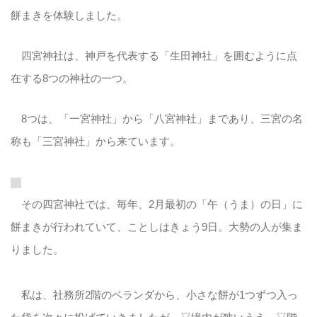
餅まきを体験しました。
四宮神社は、神戸を代表する「生田神社」を囲むように点
在する8つの神社の一つ。
8つは、「一宮神社」から「八宮神社」まであり、三宮の名
称も「三宮神社」から来ています。
その四宮神社では、毎年、2月最初の「午（うま）の日」に
餅まきが行われていて、ことしはきょう9日。大勢の人が集ま
りました。
私は、社務所2階のベランダから、小さな餅が1つずつ入っ