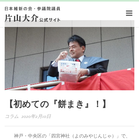
【初めての『餅まき』！】
コラム 2020年2月10日
神戸・中央区の「四宮神社（よのみやじんじゃ）」で、